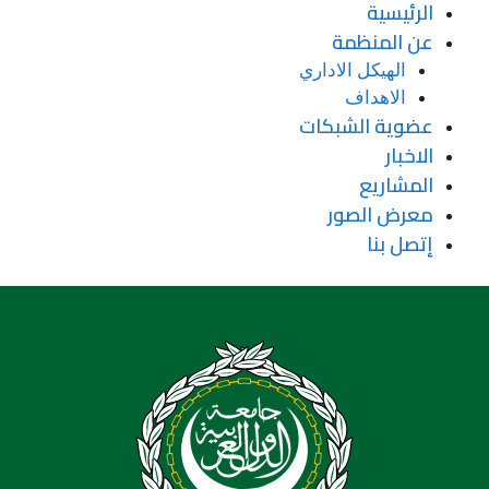
الرئيسية
عن المنظمة
الهيكل الاداري
الاهداف
عضوية الشبكات
الاخبار
المشاريع
معرض الصور
إتصل بنا