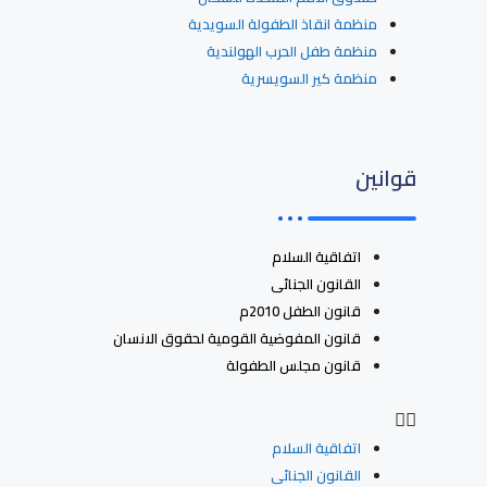
منظمة انقاذ الطفولة السويدية
منظمة طفل الحرب الهولندية
منظمة كير السويسرية
قوانين
اتفاقية السلام
القانون الجنائى
قانون الطفل 2010م
قانون المفوضية القومية لحقوق الانسان
قانون مجلس الطفولة
اتفاقية السلام
القانون الجنائى