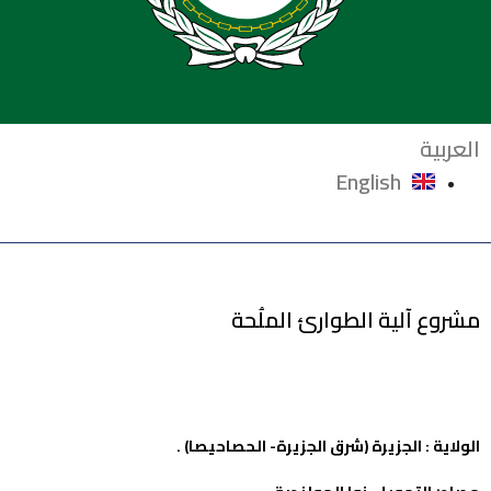
العربية
English
مشروع آلية الطوارئ الملُحة
الولاية : الجزيرة (شرق الجزيرة- الحصاحيصا) .