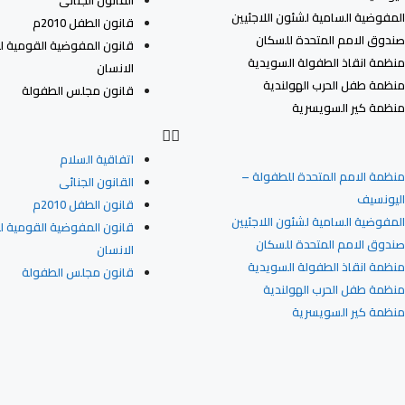
القانون الجنائى
المفوضية السامية لشئون اللاجئيين
قانون الطفل 2010م
صندوق الامم المتحدة للسكان
قانون المفوضية القومية 
منظمة انقاذ الطفولة السويدية
الانسان
منظمة طفل الحرب الهولندية
قانون مجلس الطفولة
منظمة كير السويسرية
اتفاقية السلام
منظمة الامم المتحدة للطفولة –
القانون الجنائى
اليونسيف
قانون الطفل 2010م
المفوضية السامية لشئون اللاجئيين
قانون المفوضية القومية 
صندوق الامم المتحدة للسكان
الانسان
منظمة انقاذ الطفولة السويدية
قانون مجلس الطفولة
منظمة طفل الحرب الهولندية
منظمة كير السويسرية