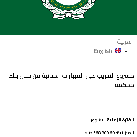
العربية
English
مشروع التدريب على المهارات الحياتية من خلال بناء
محكمة
الفترة الزمنية:
6 شهور
الميزانية:
568.809.60 جنيه