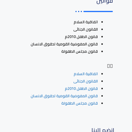
قوانين
اتفاقية السلام
القانون الجنائى
قانون الطفل 2010م
قانون المفوضية القومية لحقوق الانسان
قانون مجلس الطفولة
اتفاقية السلام
القانون الجنائى
قانون الطفل 2010م
قانون المفوضية القومية لحقوق الانسان
قانون مجلس الطفولة
إنضم الينا