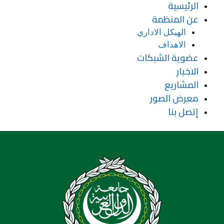
الرئيسية
عن المنظمة
الهيكل الاداري
الاهداف
عضوية الشبكات
الاخبار
المشاريع
معرض الصور
إتصل بنا