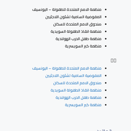
منظمة الامم المتحدة للطفولة – اليونسيف
المفوضية السامية لشئون اللاجئيين
صندوق الامم المتحدة للسكان
منظمة انقاذ الطفولة السويدية
منظمة طفل الحرب الهولندية
منظمة كير السويسرية
منظمة الامم المتحدة للطفولة – اليونسيف
المفوضية السامية لشئون اللاجئيين
صندوق الامم المتحدة للسكان
منظمة انقاذ الطفولة السويدية
منظمة طفل الحرب الهولندية
منظمة كير السويسرية